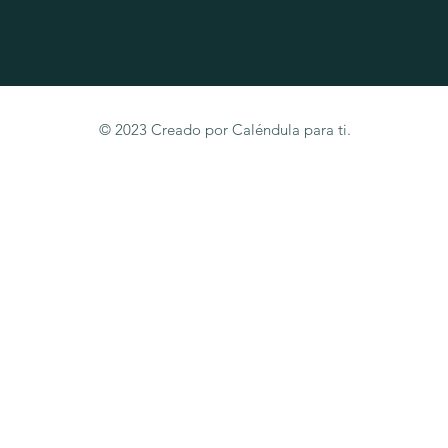
© 2023 Creado por Caléndula para ti.