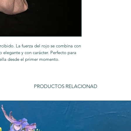
cibido. La fuerza del rojo se combina con
 elegante y con carácter. Perfecto para
uella desde el primer momento.
PRODUCTOS RELACIONAD